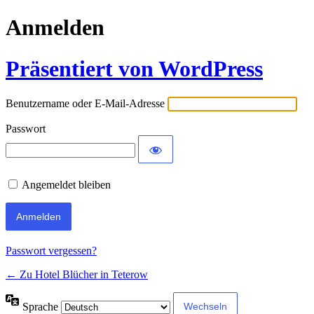
Anmelden
Präsentiert von WordPress
Benutzername oder E-Mail-Adresse
Passwort
Angemeldet bleiben
Passwort vergessen?
← Zu Hotel Blücher in Teterow
Sprache