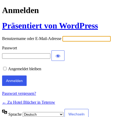
Anmelden
Präsentiert von WordPress
Benutzername oder E-Mail-Adresse
Passwort
Angemeldet bleiben
Passwort vergessen?
← Zu Hotel Blücher in Teterow
Sprache