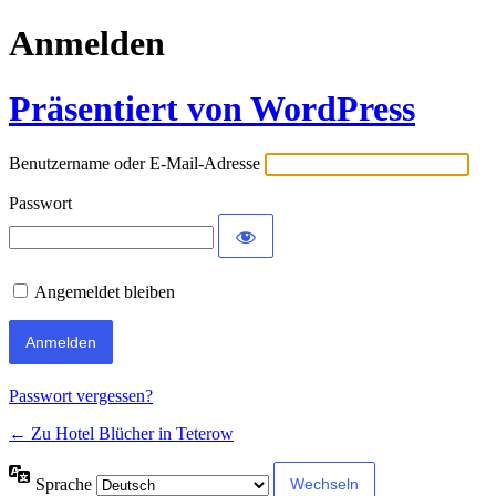
Anmelden
Präsentiert von WordPress
Benutzername oder E-Mail-Adresse
Passwort
Angemeldet bleiben
Passwort vergessen?
← Zu Hotel Blücher in Teterow
Sprache