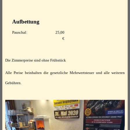
Aufbettung
Pauschal:
25,00
€
Die Zimmerpreise sind ohne Frühstück
Alle Preise beinhalten die gesetzliche Mehrwertsteuer und alle weiteren
Gebühren.