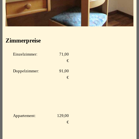
Zimmerpreise
Einzelzimmer:
71,00
€
Doppelzimmer:
91,00
€
Appartement:
129,00
€