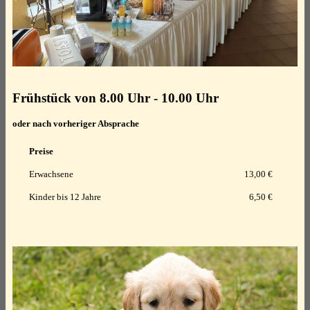
Frühstück von 8.00 Uhr - 10.00 Uhr
oder nach vorheriger Absprache
Preise
Erwachsene
13,00 €
Kinder bis 12 Jahre
6,50 €