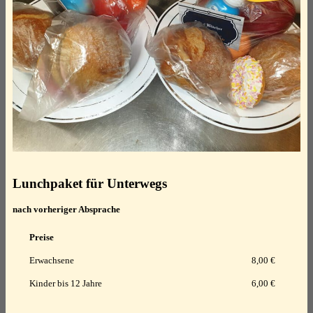
Lunchpaket für Unterwegs
nach vorheriger Absprache
Preise
Erwachsene
8,00 €
Kinder bis 12 Jahre
6,00 €