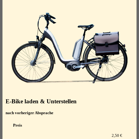
E-Bike laden & Unterstellen
nach vorheriger Absprache
Preis
2,50 €