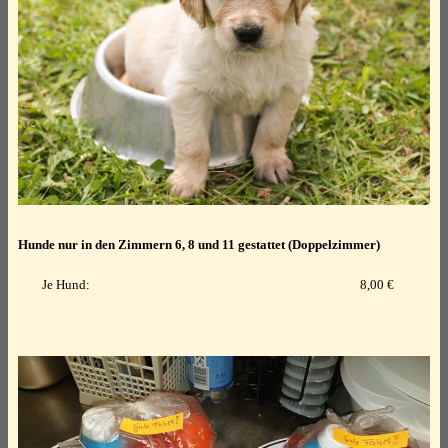
Hunde nur in den Zimmern 6, 8 und 11 gestattet (Doppelzimmer)
Je Hund:
8,00 €