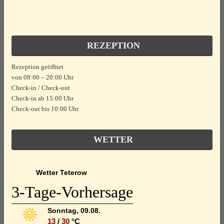
REZEPTION
Rezeption geöffnet
von 08:00 – 20:00 Uhr
Check-in / Check-out
Check-in ab 15:00 Uhr
Check-out bis 10:00 Uhr
WETTER
Wetter Teterow
3-Tage-Vorhersage
Sonntag, 09.08.
13
/
30
°C